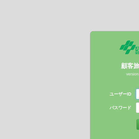
顧客
version
ユーザーID
パスワード